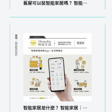
舊屋可以裝智能家居嗎？ 智能家
居改造｜新竹智能家居改造
發佈：2026/03/02
智能家居是什麼？ 智能家居｜新