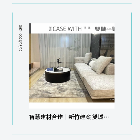
能家居｜智能家居規劃
發佈：2026/03/02
智慧建材合作｜新竹建案 雙城一
號｜新竹智能家居｜智能家居規劃