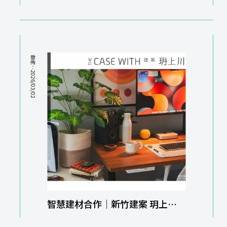
竹智能家居
發佈：2026/03/02
智慧建材合作｜新竹建案 玥上川
HOUSE BY THE LIULI RIVER｜智