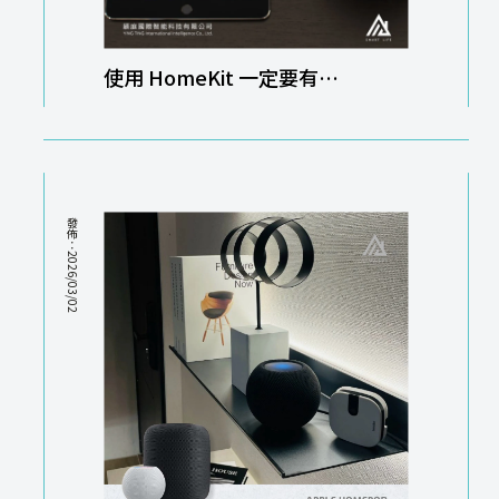
使用 HomeKit 一定要有
HomePod 或 Apple TV 嗎？
Apple HomeKit安裝｜新竹
Apple HomeKit安裝
發佈：2026/03/02