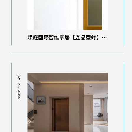
穎庭國際智能家居【產品型錄】智
能家居｜智能家居規劃
發佈：2026/03/02