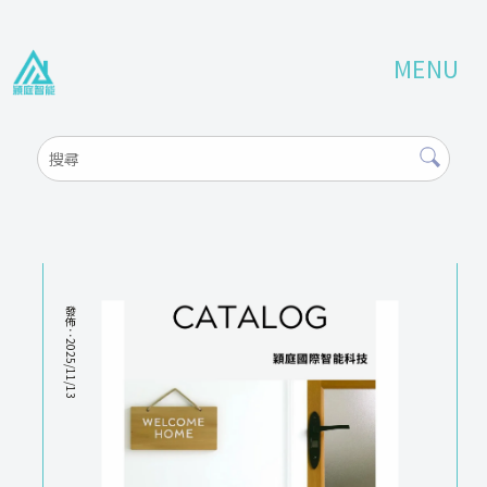
發佈：2025/11/13