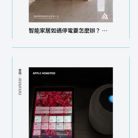
智能家居如遇停電要怎麼辦？ 智
能家居規劃｜新竹智能家居規劃
發佈：2026/03/02