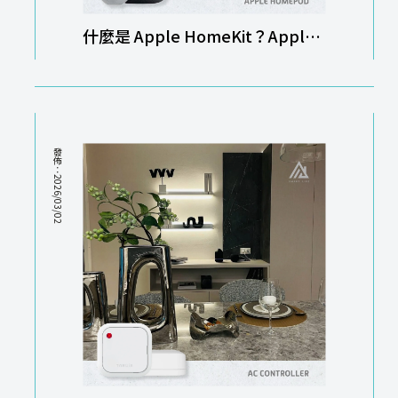
什麼是 Apple HomeKit？Apple
智能家居安裝｜新竹Apple智能家
居安裝
發佈：2026/03/02